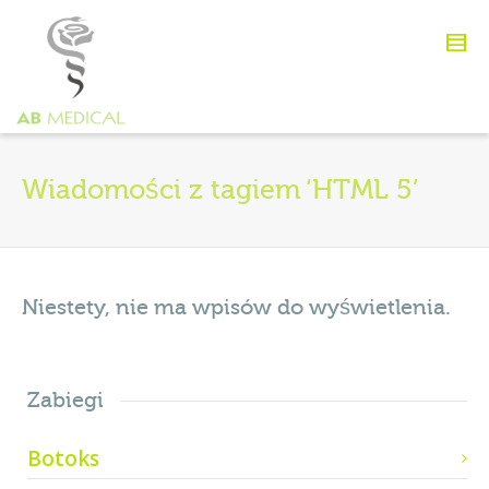
Wiadomości z tagiem ‘HTML 5’
Niestety, nie ma wpisów do wyświetlenia.
Zabiegi
Botoks