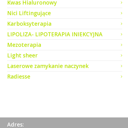
Kwas Hialuronowy
Nici Liftingujące
Karboksyterapia
LIPOLIZA- LIPOTERAPIA INIEKCYJNA
Mezoterapia
Light sheer
Laserowe zamykanie naczynek
Radiesse
Adres: