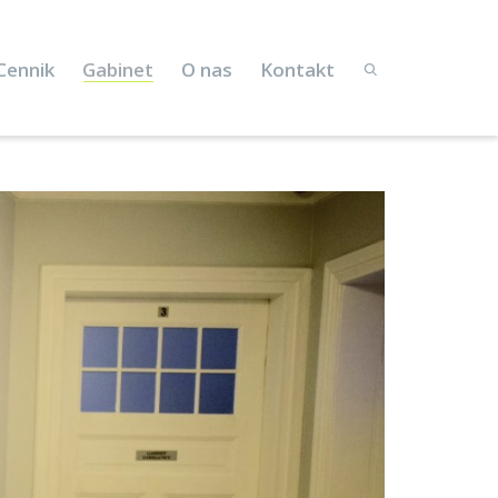
Cennik
Gabinet
O nas
Kontakt