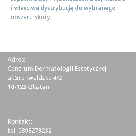
i właściwą dystrybucję do wybranego
obszaru skóry.
Adres:
Centrum Dermatologii Estetycznej
ul.Grunwaldzka 4/2
10-123 Olsztyn
Kontakt:
tel. 0895273232