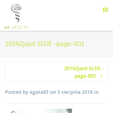
2016Zjazd SLDE -page-001
2016Zjazd SLDE -
page-001
Posted by
agata93
on
5 sierpnia 2016
in