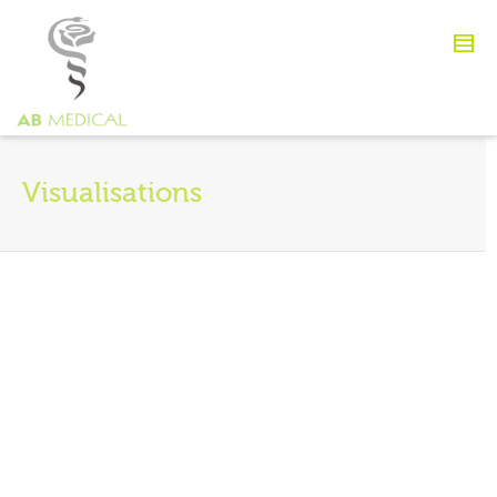
Visualisations