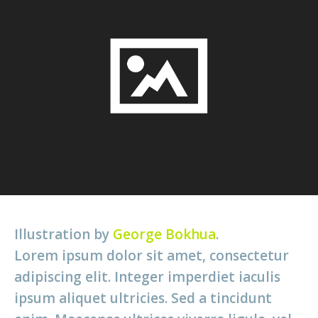
Illustration by
George Bokhua
.
Lorem ipsum dolor sit amet, consectetur
adipiscing elit. Integer imperdiet iaculis
ipsum aliquet ultricies. Sed a tincidunt