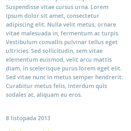
Suspendisse vitae cursus urna. Lorem
ipsum dolor sit amet, consectetur
adipiscing elit. Nulla velit metus, ornare
vitae malesuada in, fermentum ac turpis.
Vestibulum convallis pulvinar tellus eget
ultricies. Sed sollicitudin, sem vitae
elementum euismod, velit arcu mattis
diam, in scelerisque purus lorem eget elit.
Sed vitae nunc in metus semper hendrerit.
Curabitur metus felis, interdum quis
sodales at, aliquam eu eros.
8 listopada 2013