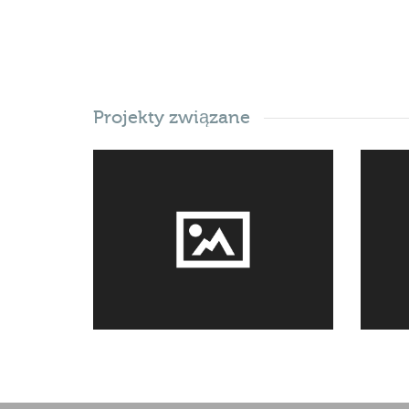
Projekty związane