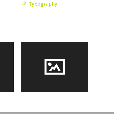
Typography