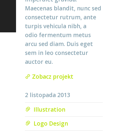
Maecenas blandit, nunc sed
consectetur rutrum, ante
turpis vehicula nibh, a
odio fermentum metus
arcu sed diam. Duis eget
sem in leo consectetur
auctor eu.
Zobacz projekt
2 listopada 2013
Illustration
Logo Design