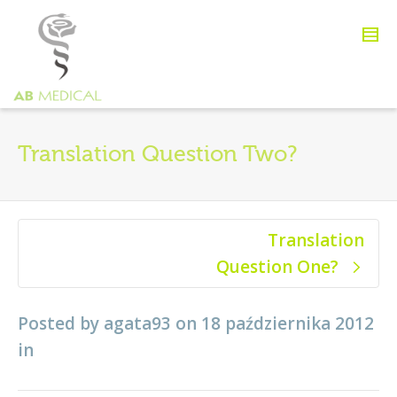
Translation Question Two?
Translation
Question One?
Posted by
agata93
on
18 października 2012
in