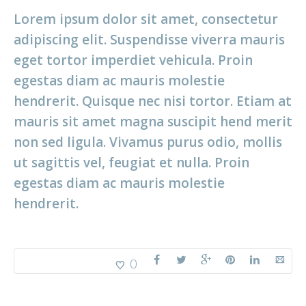
Lorem ipsum dolor sit amet, consectetur
adipiscing elit. Suspendisse viverra mauris
eget tortor imperdiet vehicula. Proin
egestas diam ac mauris molestie
hendrerit. Quisque nec nisi tortor. Etiam at
mauris sit amet magna suscipit hend merit
non sed ligula. Vivamus purus odio, mollis
ut sagittis vel, feugiat et nulla. Proin
egestas diam ac mauris molestie
hendrerit.
0