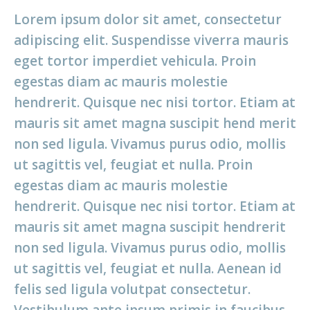
Lorem ipsum dolor sit amet, consectetur
adipiscing elit. Suspendisse viverra mauris
eget tortor imperdiet vehicula. Proin
egestas diam ac mauris molestie
hendrerit. Quisque nec nisi tortor. Etiam at
mauris sit amet magna suscipit hend merit
non sed ligula. Vivamus purus odio, mollis
ut sagittis vel, feugiat et nulla. Proin
egestas diam ac mauris molestie
hendrerit. Quisque nec nisi tortor. Etiam at
mauris sit amet magna suscipit hendrerit
non sed ligula. Vivamus purus odio, mollis
ut sagittis vel, feugiat et nulla. Aenean id
felis sed ligula volutpat consectetur.