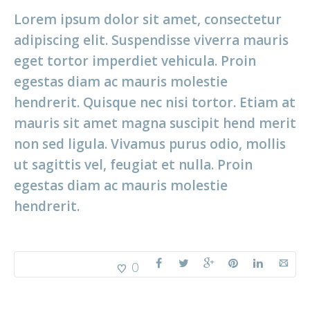
Lorem ipsum dolor sit amet, consectetur
adipiscing elit. Suspendisse viverra mauris
eget tortor imperdiet vehicula. Proin
egestas diam ac mauris molestie
hendrerit. Quisque nec nisi tortor. Etiam at
mauris sit amet magna suscipit hend merit
non sed ligula. Vivamus purus odio, mollis
ut sagittis vel, feugiat et nulla. Proin
egestas diam ac mauris molestie
hendrerit.
0