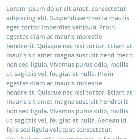
Lorem ipsum dolor sit amet, consectetur
adipiscing elit. Suspendisse viverra mauris
eget tortor imperdiet vehicula. Proin
egestas diam ac mauris molestie
hendrerit. Quisque nec nisi tortor. Etiam at
mauris sit amet magna suscipit hend merit
non sed ligula. Vivamus purus odio, mollis
ut sagittis vel, feugiat et nulla. Proin
egestas diam ac mauris molestie
hendrerit. Quisque nec nisi tortor. Etiam at
mauris sit amet magna suscipit hendrerit
non sed ligula. Vivamus purus odio, mollis
ut sagittis vel, feugiat et nulla. Aenean id
felis sed ligula volutpat consectetur.