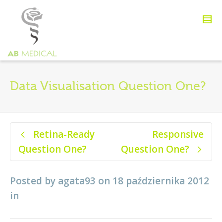
Data Visualisation Question One?
Retina-Ready
Responsive
Question One?
Question One?
Posted by
agata93
on
18 października 2012
in